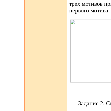
трех мотивов пр
первого мотива.
Задание 2.
С