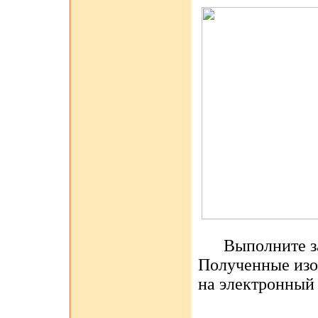
Выполните зад
Полученные изоб
на электронный 